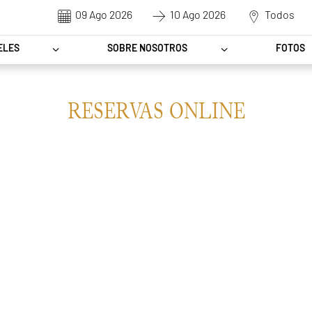
ENTRADA
SALIDA
DESTINO
ELES
SOBRE NOSOTROS
FOTOS
RESERVAS ONLINE